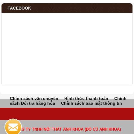
FACEBOOK
Chính sách vận chuyển
Hình thức thanh toán
Chính
sách Đổi trả hàng hóa
Chính sách bảo mật thông tin
CÔNG TY TNHH NỘI THẤT ANH KHOA (ĐỒ CŨ ANH KHOA)