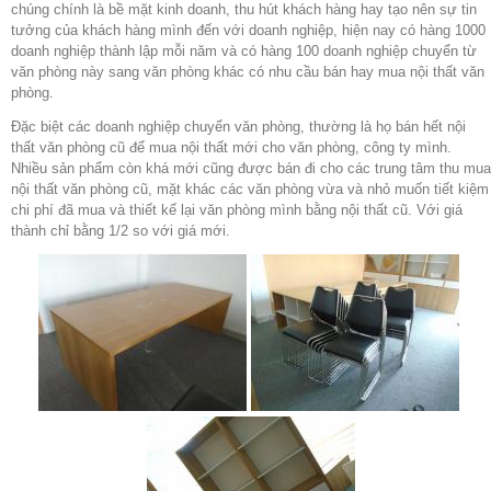
chúng chính là bề mặt kinh doanh, thu hút khách hàng hay tạo nên sự tin
tưởng của khách hàng mình đến với doanh nghiệp, hiện nay có hàng 1000
doanh nghiệp thành lập mỗi năm và có hàng 100 doanh nghiệp chuyển từ
văn phòng này sang văn phòng khác có nhu cầu bán hay mua nội thất văn
phòng.
Đặc biệt các doanh nghiệp chuyển văn phòng, thường là họ bán hết nội
thất văn phòng cũ để mua nội thất mới cho văn phòng, công ty mình.
Nhiều sản phẩm còn khá mới cũng được bán đi cho các trung tâm thu mua
nội thất văn phòng cũ, mặt khác các văn phòng vừa và nhỏ muốn tiết kiệm
chi phí đã mua và thiết kế lại văn phòng mình bằng nội thất cũ. Với giá
thành chỉ bằng 1/2 so với giá mới.