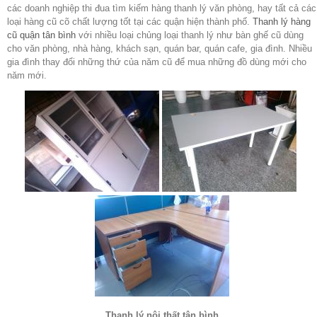
các doanh nghiệp thi đua tìm kiếm hàng thanh lý văn phòng, hay tất cả các
loại hàng cũ cõ chất lượng tốt tại các quận hiện thành phố.
Thanh lý hàng
cũ quận tân bình
với nhiều loại chủng loại thanh lý như bàn ghế cũ dùng
cho văn phòng, nhà hàng, khách sạn, quán bar, quán cafe, gia đình. Nhiều
gia đình thay đổi những thứ của năm cũ để mua những đồ dùng mới cho
năm mới.
Thanh lý nội thất tân bình