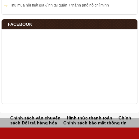
Thu mua nội thất gia đình tại quận 7 thành phố hồ chí minh
FACEBOOK
Chính sách vận chuyển
Hình thức thanh toán
Chính
sách Đổi trả hàng hóa
Chính sách bảo mật thông tin