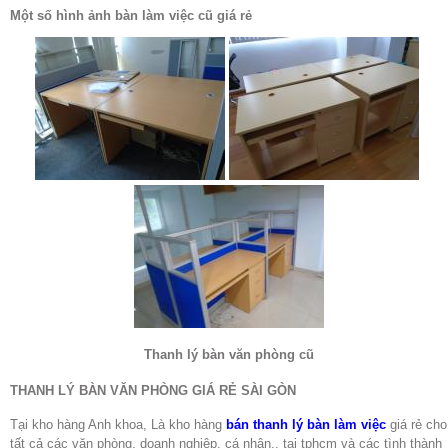
Một số hình ảnh bàn làm việc cũ giá rẻ
Thanh lý bàn văn phòng cũ
THANH LÝ BÀN VĂN PHÒNG GIÁ RẺ SÀI GÒN
Tại kho hàng Anh khoa, Là kho hàng
bán thanh lý bàn làm việc
giá rẻ cho
tất cả các văn phòng, doanh nghiệp, cá nhân.. tại tphcm và các tình thành