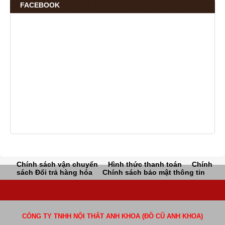
FACEBOOK
Chính sách vận chuyển
Hình thức thanh toán
Chính
sách Đổi trả hàng hóa
Chính sách bảo mật thông tin
CÔNG TY TNHH NỘI THẤT ANH KHOA (ĐỒ CŨ ANH KHOA)