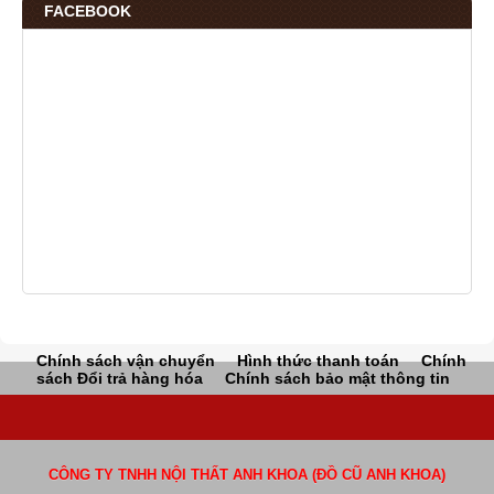
FACEBOOK
Chính sách vận chuyển
Hình thức thanh toán
Chính
sách Đổi trả hàng hóa
Chính sách bảo mật thông tin
CÔNG TY TNHH NỘI THẤT ANH KHOA (ĐỒ CŨ ANH KHOA)