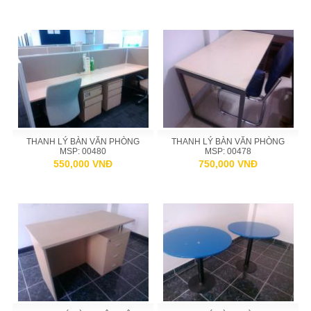
THANH LÝ BÀN VĂN PHÒNG
THANH LÝ BÀN VĂN PHÒNG
MSP: 00480
MSP: 00478
550,000 VNĐ
750,000 VNĐ