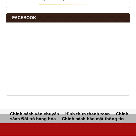
FACEBOOK
Chính sách vận chuyển
Hình thức thanh toán
Chính
sách Đổi trả hàng hóa
Chính sách bảo mật thông tin