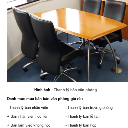
Hình ảnh :
Thanh lý bàn văn phòng
Danh mục mua bán bàn văn phòng giá rẻ :
- Thanh lý bàn nhân viên
- Thanh lý bàn trưởng phòng
+ Bàn nhân viên hộc liền
- Thanh lý bàn lễ tân
+ Bàn làm việc không hộc -
Thanh lý bàn họp