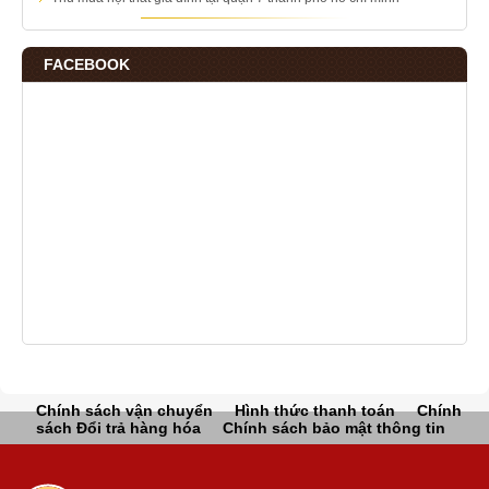
FACEBOOK
Chính sách vận chuyển
Hình thức thanh toán
Chính
sách Đổi trả hàng hóa
Chính sách bảo mật thông tin