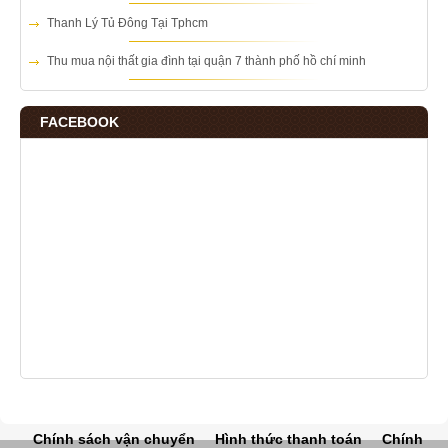
Thanh Lý Tủ Đông Tại Tphcm
Thu mua nội thất gia đình tại quận 7 thành phố hồ chí minh
FACEBOOK
Chính sách vận chuyển
Hình thức thanh toán
Chính