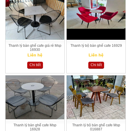
Thanh lý bàn ghế cafe giá rẻ Msp
Thanh lý bộ bàn ghế cafe 16929
16930
Liên hệ
Liên hệ
Chi tiết
Chi tiết
Thanh lý bàn ghế cafe Msp
Thanh lý bộ bàn ghế cafe Msp
16928
016887