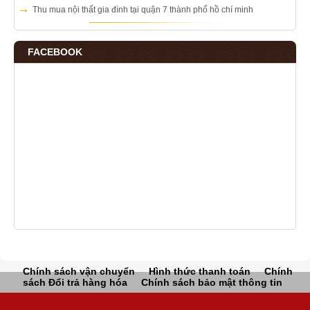
Thu mua nội thất gia đình tại quận 7 thành phố hồ chí minh
FACEBOOK
Chính sách vận chuyển
Hình thức thanh toán
Chính
sách Đổi trả hàng hóa
Chính sách bảo mật thông tin