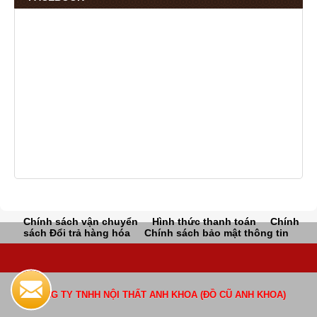
Chính sách vận chuyển
Hình thức thanh toán
Chính
sách Đổi trả hàng hóa
Chính sách bảo mật thông tin
CÔNG TY TNHH NỘI THẤT ANH KHOA (ĐỒ CŨ ANH KHOA)