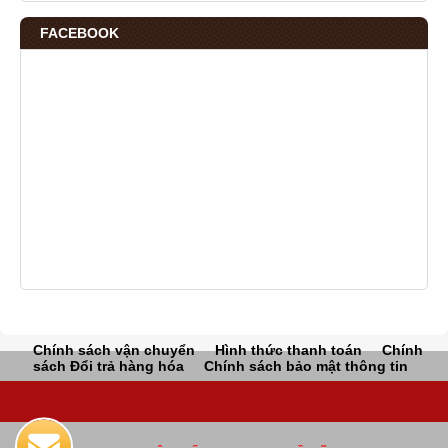
FACEBOOK
Chính sách vận chuyển
Hình thức thanh toán
Chính
sách Đổi trả hàng hóa
Chính sách bảo mật thông tin