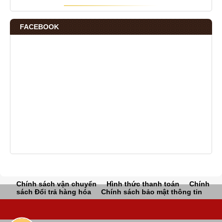
FACEBOOK
Chính sách vận chuyển
Hình thức thanh toán
Chính
sách Đổi trả hàng hóa
Chính sách bảo mật thông tin