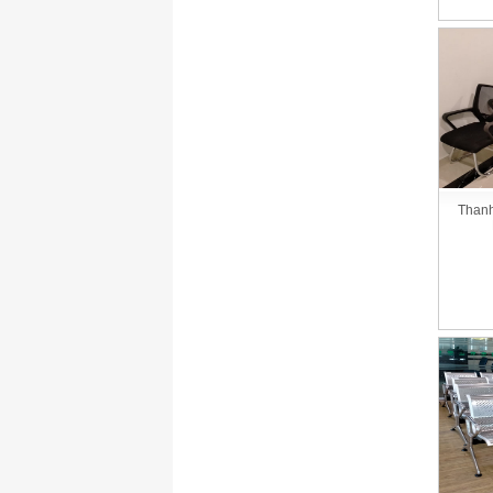
Thanh