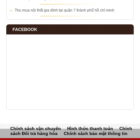
Thu mua nội thất gia đình tại quận 7 thành phố hồ chí minh
FACEBOOK
Chính sách vận chuyển
Hình thức thanh toán
Chính
sách Đổi trả hàng hóa
Chính sách bảo mật thông tin