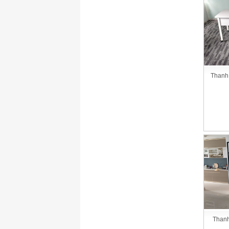
Thanh
Thanh